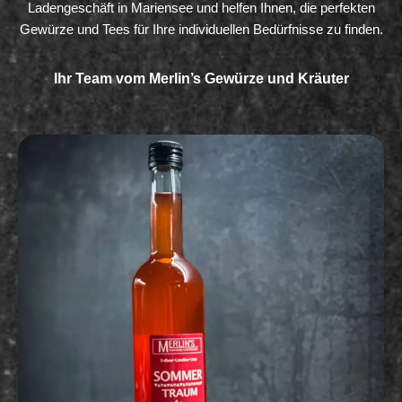
Ladengeschäft in Mariensee und helfen Ihnen, die perfekten
Gewürze und Tees für Ihre individuellen Bedürfnisse zu finden.
Ihr Team vom Merlin’s Gewürze und Kräuter