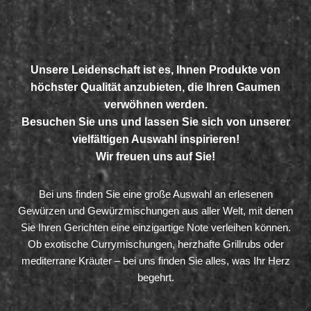
Unsere Leidenschaft ist es, Ihnen Produkte von
höchster Qualität anzubieten, die Ihren Gaumen
verwöhnen werden.
Besuchen Sie uns und lassen Sie sich von unserer
vielfältigen Auswahl inspirieren!
Wir freuen uns auf Sie!
Bei uns finden Sie eine große Auswahl an erlesenen
Gewürzen und Gewürzmischungen aus aller Welt, mit denen
Sie Ihren Gerichten eine einzigartige Note verleihen können.
Ob exotische Currymischungen, herzhafte Grillrubs oder
mediterrane Kräuter – bei uns finden Sie alles, was Ihr Herz
begehrt.