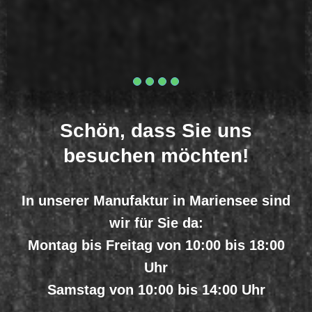
Schön, dass Sie uns
besuchen möchten!
In unserer Manufaktur in Mariensee sind
wir für Sie da:
Montag bis Freitag
von 10:00 bis 18:00
Uhr
Samstag
von 10:00 bis 14:00 Uhr